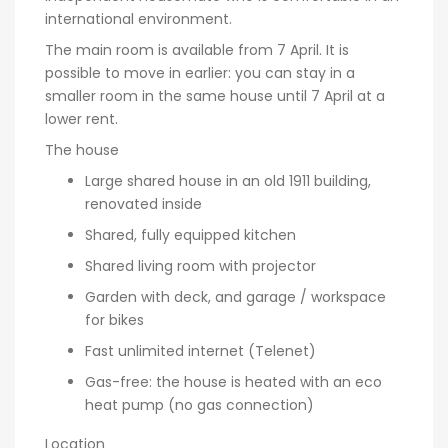
international environment.
The main room is available from 7 April. It is
possible to move in earlier: you can stay in a
smaller room in the same house until 7 April at a
lower rent.
The house
Large shared house in an old 1911 building,
renovated inside
Shared, fully equipped kitchen
Shared living room with projector
Garden with deck, and garage / workspace
for bikes
Fast unlimited internet (Telenet)
Gas-free: the house is heated with an eco
heat pump (no gas connection)
Location