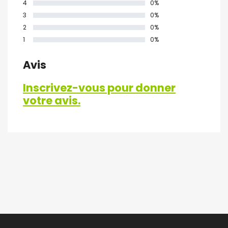
4
0%
3
0%
2
0%
1
0%
Avis
Inscrivez-vous pour donner
votre avis.