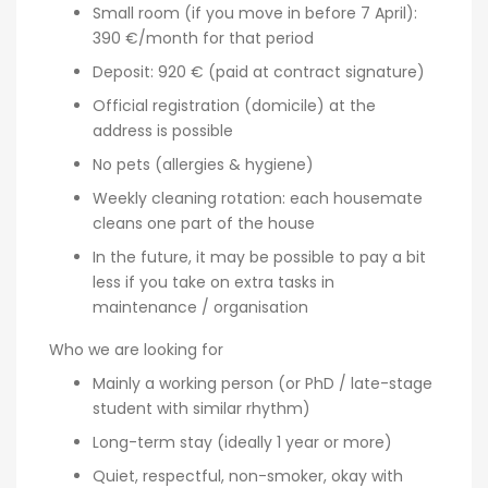
Small room (if you move in before 7 April):
390 €/month for that period
Deposit: 920 € (paid at contract signature)
Official registration (domicile) at the
address is possible
No pets (allergies & hygiene)
Weekly cleaning rotation: each housemate
cleans one part of the house
In the future, it may be possible to pay a bit
less if you take on extra tasks in
maintenance / organisation
Who we are looking for
Mainly a working person (or PhD / late-stage
student with similar rhythm)
Long-term stay (ideally 1 year or more)
Quiet, respectful, non-smoker, okay with