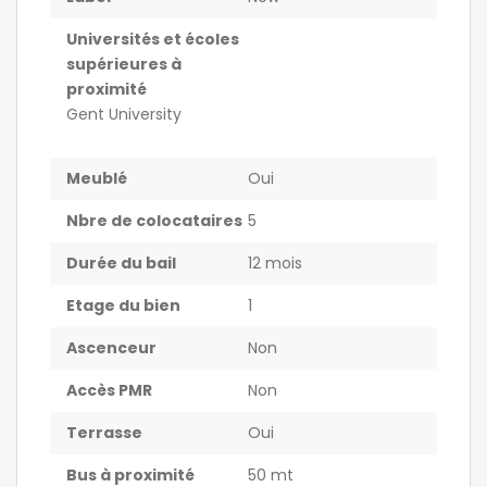
Universités et écoles
supérieures à
proximité
Gent University
Meublé
Oui
Nbre de colocataires
5
Durée du bail
12 mois
Etage du bien
1
Ascenceur
Non
Accès PMR
Non
Terrasse
Oui
Bus à proximité
50 mt