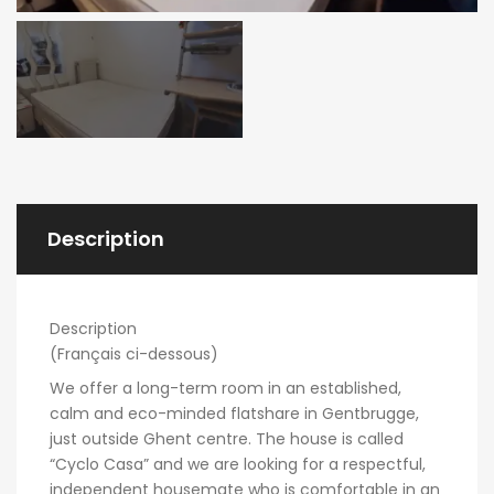
Description
Description
(Français ci-dessous)
We offer a long-term room in an established,
calm and eco-minded flatshare in Gentbrugge,
just outside Ghent centre. The house is called
“Cyclo Casa” and we are looking for a respectful,
independent housemate who is comfortable in an