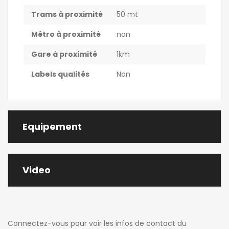
Trams à proximité
50 mt
Métro à proximité
non
Gare à proximité
1km
Labels qualités
Non
Equipement
Video
Connectez-vous pour voir les infos de contact du