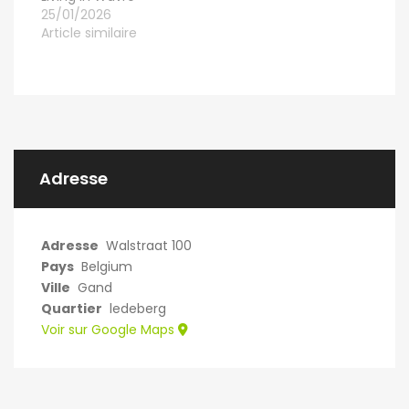
25/01/2026
Article similaire
Adresse
Adresse
Walstraat 100
Pays
Belgium
Ville
Gand
Quartier
ledeberg
Voir sur Google Maps