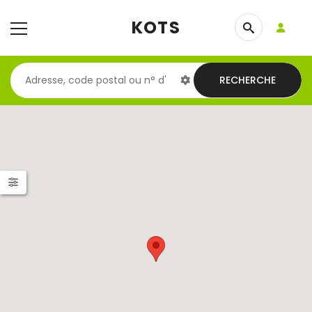
KOTS
RECHERCHE