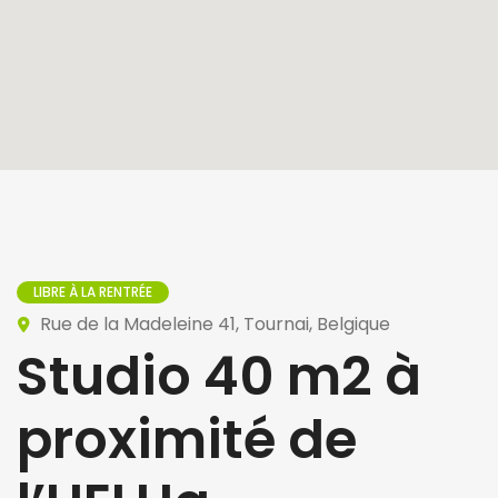
LIBRE À LA RENTRÉE
Rue de la Madeleine 41, Tournai, Belgique
Studio 40 m2 à
proximité de