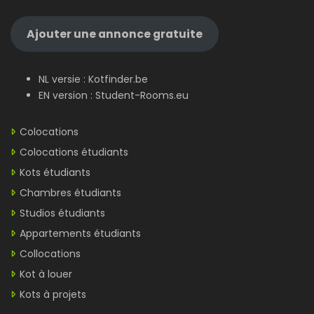
Ajouter une annonce gratuite
NL versie :
Kotfinder.be
EN version :
Student-Rooms.eu
Colocations
Colocations étudiants
Kots étudiants
Chambres étudiants
Studios étudiants
Appartements étudiants
Collocations
Kot à louer
Kots à projets