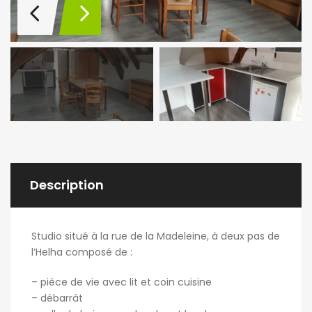
Description
Studio situé à la rue de la Madeleine, à deux pas de
l’Helha composé de :
– pièce de vie avec lit et coin cuisine
– débarrât