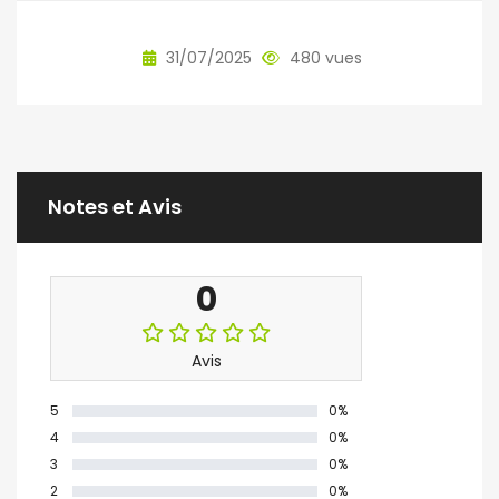
31/07/2025
480 vues
Notes et Avis
0
Avis
5
0%
4
0%
3
0%
2
0%