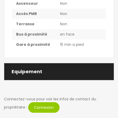
Ascenceur
Non
Accès PMR
Non
Terrasse
Non
Bus à proximité
en face
Gare à proximité
15 min a pied
Equipement
Connectez-vous pour voir les infos de contact du
propriétaire :
Connexion