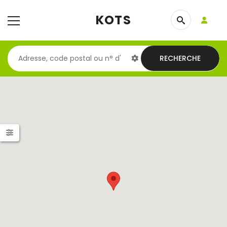
KOTS
RECHERCHE