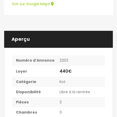
Voir sur Google Maps
Aperçu
Numéro d'Annonce
2203
440€
Loyer
Catégorie
Kot
Disponibilité
Libre à la rentrée
Pièces
3
Chambres
0