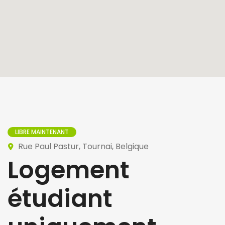
LIBRE MAINTENANT
Rue Paul Pastur, Tournai, Belgique
Logement
étudiant