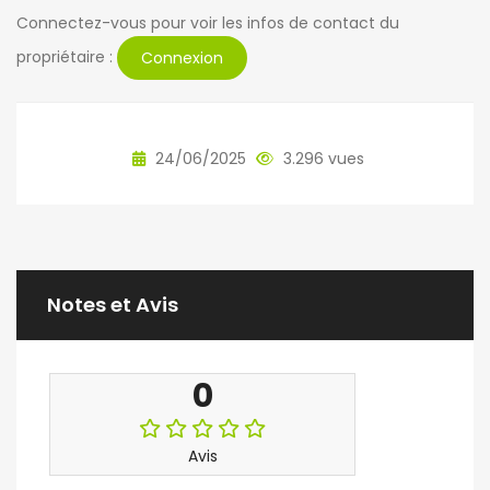
Connectez-vous pour voir les infos de contact du
propriétaire :
Connexion
24/06/2025
3.296 vues
Notes et Avis
0
Avis