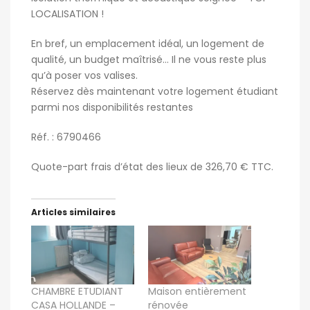
LOCALISATION !
En bref, un emplacement idéal, un logement de
qualité, un budget maîtrisé… Il ne vous reste plus
qu’à poser vos valises.
Réservez dès maintenant votre logement étudiant
parmi nos disponibilités restantes
Réf. : 6790466
Quote-part frais d’état des lieux de 326,70 € TTC.
Articles similaires
CHAMBRE ETUDIANT
Maison entièrement
CASA HOLLANDE –
rénovée