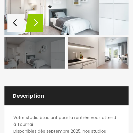
Description
Votre studio étudiant pour la rentrée vous attend
à Tournai
Disponibles dès septembre 2025, nos studios