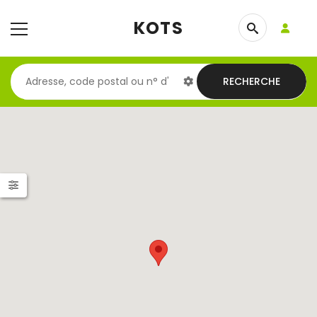
KOTS
RECHERCHE