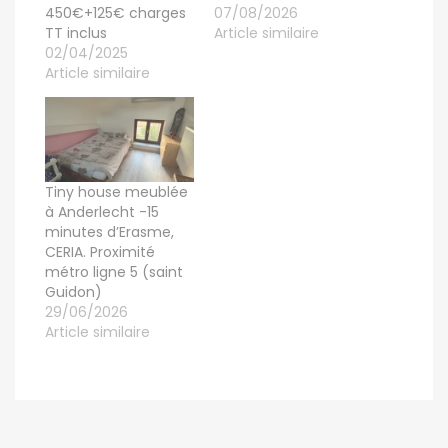
450€+125€ charges
07/08/2026
TT inclus
Article similaire
02/04/2025
Article similaire
Tiny house meublée
à Anderlecht -15
minutes d’Erasme,
CERIA. Proximité
métro ligne 5 (saint
Guidon)
29/06/2026
Article similaire