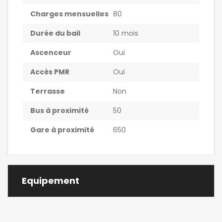
Charges mensuelles
80
Durée du bail
10 mois
Ascenceur
Oui
Accès PMR
Oui
Terrasse
Non
Bus à proximité
50
Gare à proximité
650
Equipement