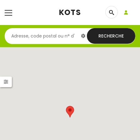
KOTS
RECHERCHE