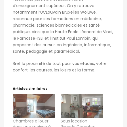
d’enseignement supérieur. On y retrouve
notamment l’UCLouvain Bruxelles Woluwe,
reconnue pour ses formations en médecine,
pharmacie, sciences biomédicales et santé
publique, ainsi que la Haute École Léonard de Vinci,
le Parnasse-ISEI et l’Institut Paul Lambin, qui
proposent des cursus en ingénierie, informatique,
santé, pédagogie et paramédical.
Bref la proximité de tout pour vos études, votre
confort, les courses, les loisirs et la forme.
Articles similaires
Chambres à louer
Sous location
dans une maison à
Grande Chambre