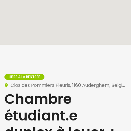
LIBRE À LA RENTRÉE
Clos des Pommiers Fleuris, 1160 Auderghem, Belgique
Chambre
étudiant.e