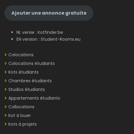
Ajouter une annonce gratuite
NL versie :
Kotfinder.be
EN version :
Student-Rooms.eu
Colocations
Colocations étudiants
Kots étudiants
Chambres étudiants
Studios étudiants
Appartements étudiants
Collocations
Kot à louer
Kots à projets