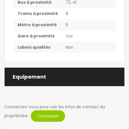
Bus à proximité
72, 41
Trams à proximité
8
Métro à proximité
5
Gare à proximité
Oui
Labels qualités
Non
Equipement
Connectez-vous pour voir les infos de contact du
propriétaire :
Connexion