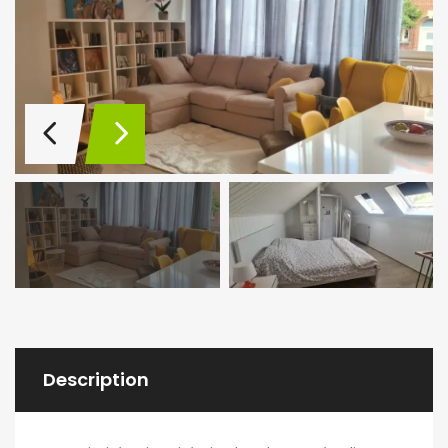
Description