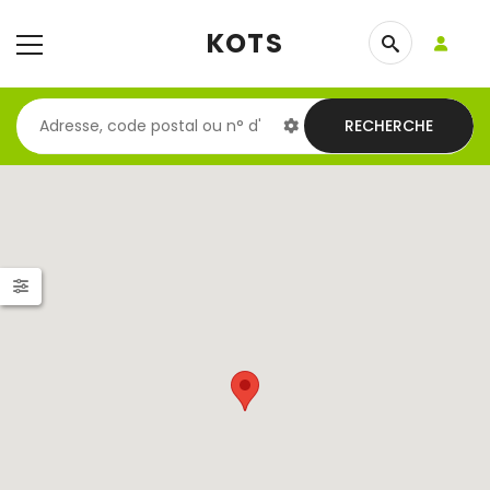
KOTS
RECHERCHE