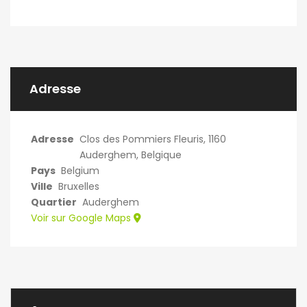
Adresse
Adresse
Clos des Pommiers Fleuris, 1160
Auderghem, Belgique
Pays
Belgium
Ville
Bruxelles
Quartier
Auderghem
Voir sur Google Maps