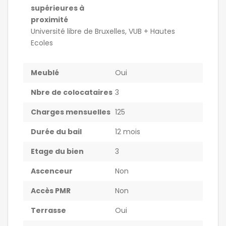
supérieures à
proximité
Université libre de Bruxelles, VUB + Hautes
Ecoles
Meublé
Oui
Nbre de colocataires
3
Charges mensuelles
125
Durée du bail
12 mois
Etage du bien
3
Ascenceur
Non
Accès PMR
Non
Terrasse
Oui