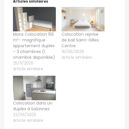
Articles similaires
Mons Colocation 155
​Colocation reprise
m²- magnifique
de bail Saint-Gilles
appartement duplex
Centre
– 3 chambres (1
16/05/2026
chambre disponible)
Article similaire
25/11/2025
Article similaire
Colocation dans un
duplex à Salzinnes
23/06/2025
Article similaire