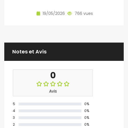
19/05/2026
766 vues
Notes et Avis
0
Avis
5
0%
4
0%
3
0%
2
0%