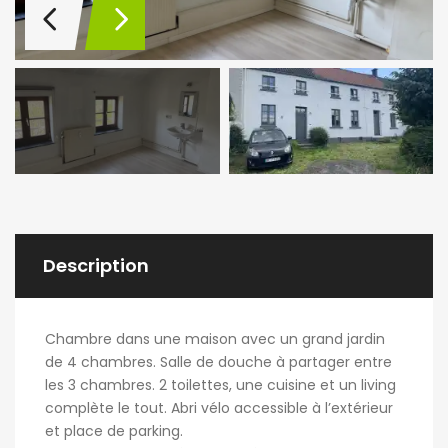
Description
Chambre dans une maison avec un grand jardin
de 4 chambres. Salle de douche à partager entre
les 3 chambres. 2 toilettes, une cuisine et un living
complète le tout. Abri vélo accessible à l’extérieur
et place de parking.