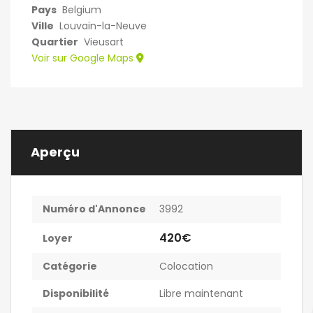
Pays
Belgium
Ville
Louvain-la-Neuve
Quartier
Vieusart
Voir sur Google Maps
Aperçu
Numéro d'Annonce
3992
420€
Loyer
Catégorie
Colocation
Disponibilité
Libre maintenant