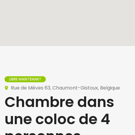
LIBRE MAINTENANT
Rue de Mèves 63, Chaumont-Gistoux, Belgique
Chambre dans
une coloc de 4