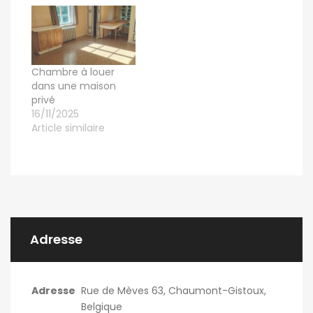
Chambre à louer
dans une maison
privé
16/11/2025
Article similaire
Adresse
Adresse
Rue de Mèves 63, Chaumont-Gistoux,
Belgique