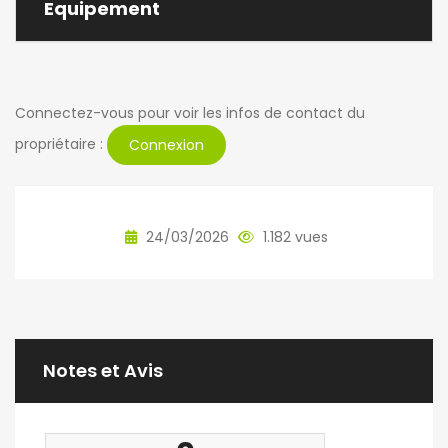
Equipement
Connectez-vous pour voir les infos de contact du
propriétaire :
Connexion
24/03/2026
1.182 vues
Notes et Avis