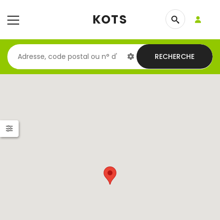
KOTS
RECHERCHE