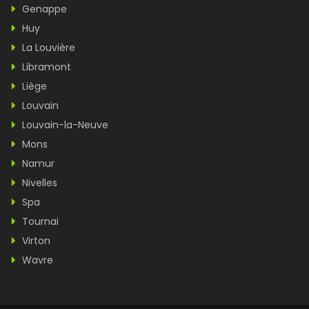
Genappe
Huy
La Louvière
Libramont
Liège
Louvain
Louvain-la-Neuve
Mons
Namur
Nivelles
Spa
Tournai
Virton
Wavre