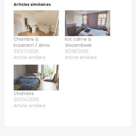
Articles similaires
Chambre à
Kot calme à
Kraainem / Alma
Wezembeek
23/07/2026
31/08/2025
Article similaire
Article similaire
Chambre
20/04/2026
Article similaire