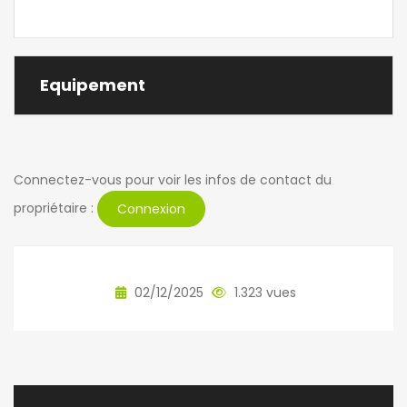
Equipement
Connectez-vous pour voir les infos de contact du
propriétaire :
Connexion
02/12/2025
1.323 vues