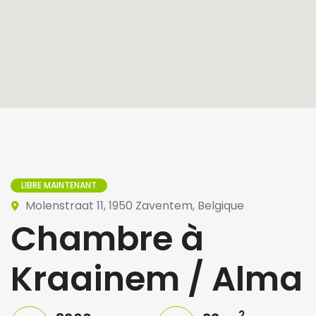
LIBRE MAINTENANT
Molenstraat 11, 1950 Zaventem, Belgique
Chambre à
Kraainem / Alma
2