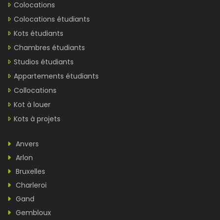
Colocations
Colocations étudiants
Kots étudiants
Chambres étudiants
Studios étudiants
Appartements étudiants
Collocations
Kot à louer
Kots à projets
Anvers
Arlon
Bruxelles
Charleroi
Gand
Gembloux