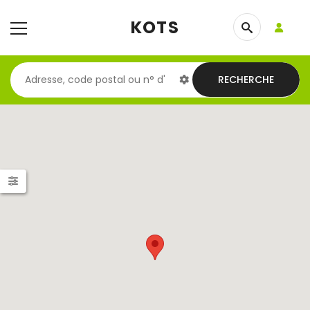
KOTS
RECHERCHE