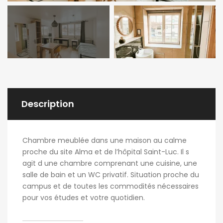
Description
Chambre meublée dans une maison au calme
proche du site Alma et de l’hôpital Saint-Luc. Il s
agit d une chambre comprenant une cuisine, une
salle de bain et un WC privatif. Situation proche du
campus et de toutes les commodités nécessaires
pour vos études et votre quotidien.