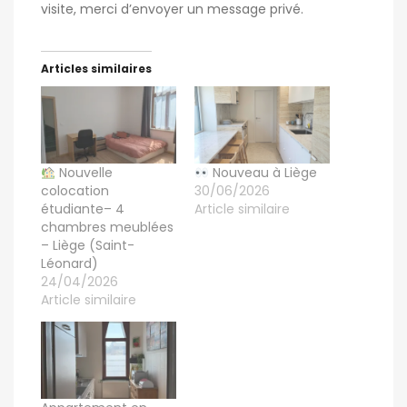
visite, merci d’envoyer un message privé.
Articles similaires
Nouvelle
Nouveau à Liège
colocation
30/06/2026
étudiante– 4
Article similaire
chambres meublées
– Liège (Saint-
Léonard)
24/04/2026
Article similaire