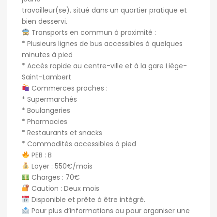
travailleur(se), situé dans un quartier pratique et
bien desservi.
Transports en commun à proximité :
* Plusieurs lignes de bus accessibles à quelques
minutes à pied
* Accès rapide au centre-ville et à la gare Liège-
Saint-Lambert
Commerces proches :
* Supermarchés
* Boulangeries
* Pharmacies
* Restaurants et snacks
* Commodités accessibles à pied
PEB : B
Loyer : 550€/mois
Charges : 70€
Caution : Deux mois
Disponible et prête à être intégré.
Pour plus d’informations ou pour organiser une