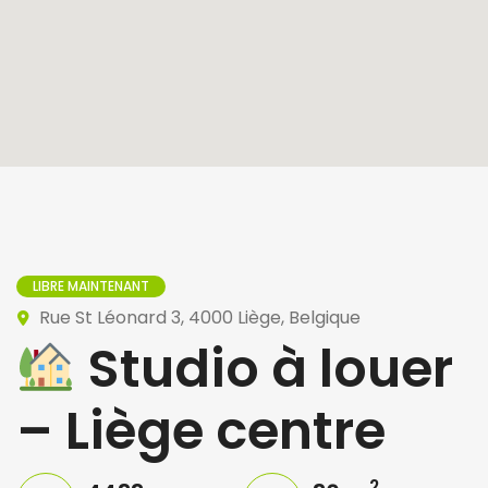
LIBRE MAINTENANT
Rue St Léonard 3, 4000 Liège, Belgique
Studio à louer
– Liège centre
2