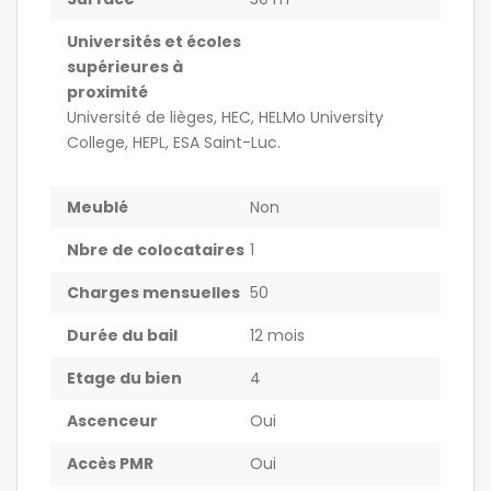
Universités et écoles
supérieures à
proximité
Université de lièges, HEC, HELMo University
College, HEPL, ESA Saint-Luc.
Meublé
Non
Nbre de colocataires
1
Charges mensuelles
50
Durée du bail
12 mois
Etage du bien
4
Ascenceur
Oui
Accès PMR
Oui