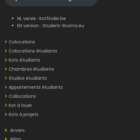
NL versie :
Kotfinder.be
EN version :
Student-Rooms.eu
Colocations
Colocations étudiants
Kots étudiants
Chambres étudiants
Studios étudiants
Appartements étudiants
Collocations
Kot à louer
Kots à projets
Anvers
Arlon