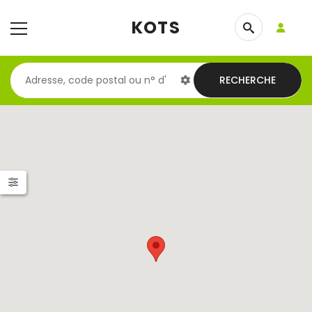
KOTS
RECHERCHE