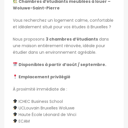
Chambres d’étudiants meublées à louer –
Woluwe-Saint-Pierre
Vous recherchez un logement calme, confortable
et idéalement situé pour vos études à Bruxelles ?
Nous proposons
3 chambres d’étudiants
dans
une maison entièrement rénovée, idéale pour
étudier dans un environnement agréable.
Disponibles à partir d’août / septembre.
Emplacement privilégié
À proximité immédiate de :
ICHEC Business School
UCLouvain Bruxelles Woluwe
Haute École Léonard de Vinci
ECAM