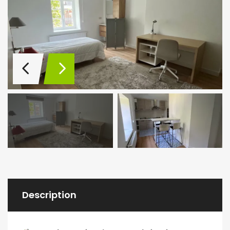
Description