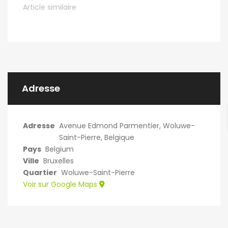
Article similaire
Adresse
Adresse
Avenue Edmond Parmentier, Woluwe-
Saint-Pierre, Belgique
Pays
Belgium
Ville
Bruxelles
Quartier
Woluwe-Saint-Pierre
Voir sur Google Maps