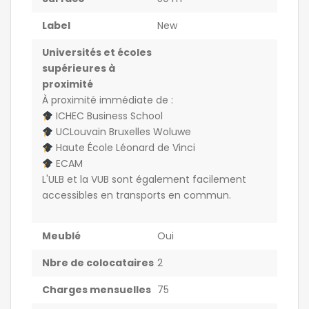
Label
New
Universités et écoles
supérieures à
proximité
À proximité immédiate de :
ICHEC Business School
UCLouvain Bruxelles Woluwe
Haute École Léonard de Vinci
ECAM
L'ULB et la VUB sont également facilement
accessibles en transports en commun.
Meublé
Oui
Nbre de colocataires
2
Charges mensuelles
75