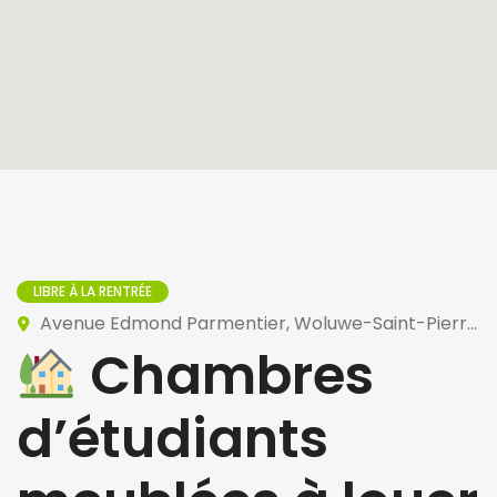
LIBRE À LA RENTRÉE
Avenue Edmond Parmentier, Woluwe-Saint-Pierre, Belgique
Chambres
d’étudiants