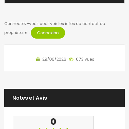
Connectez-vous pour voir les infos de contact du
propriétaire :
Connexion
29/06/2026
673 vues
Notes et Avis
0