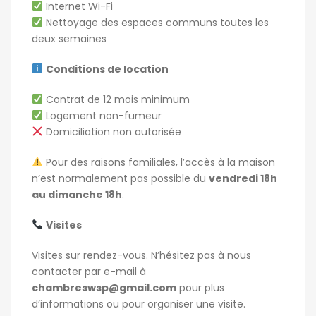
Internet Wi-Fi
Nettoyage des espaces communs toutes les
deux semaines
Conditions de location
Contrat de 12 mois minimum
Logement non-fumeur
Domiciliation non autorisée
Pour des raisons familiales, l’accès à la maison
n’est normalement pas possible du
vendredi 18h
au dimanche 18h
.
Visites
Visites sur rendez-vous. N’hésitez pas à nous
contacter par e-mail à
chambreswsp@gmail.com
pour plus
d’informations ou pour organiser une visite.