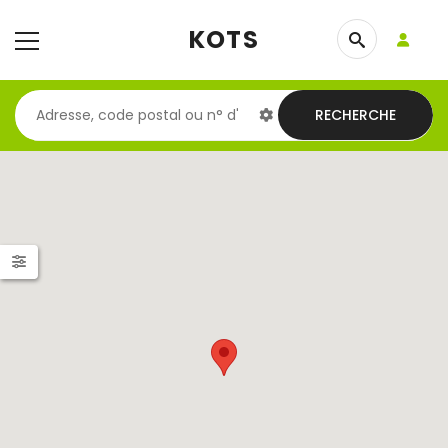
KOTS
RECHERCHE