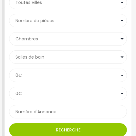
RECHERCHE