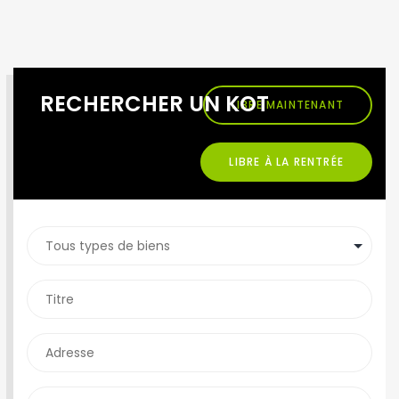
RECHERCHER UN KOT
LIBRE MAINTENANT
LIBRE À LA RENTRÉE