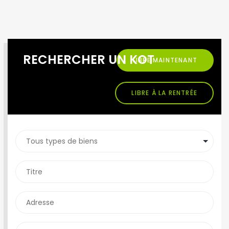
RECHERCHER UN KOT
LIBRE MAINTENANT
LIBRE À LA RENTRÉE