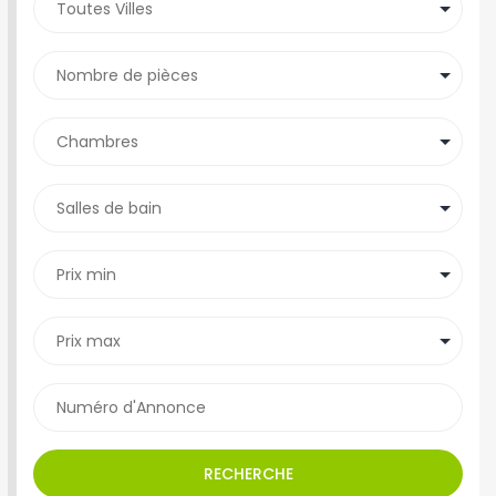
RECHERCHE