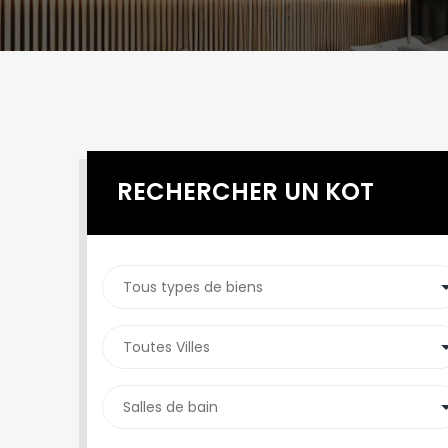
RECHERCHER UN KOT