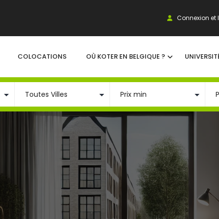
Connexion et I
COLOCATIONS
OÙ KOTER EN BELGIQUE ?
UNIVERSIT