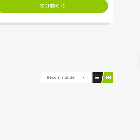
RECHERCHE
Recommandé