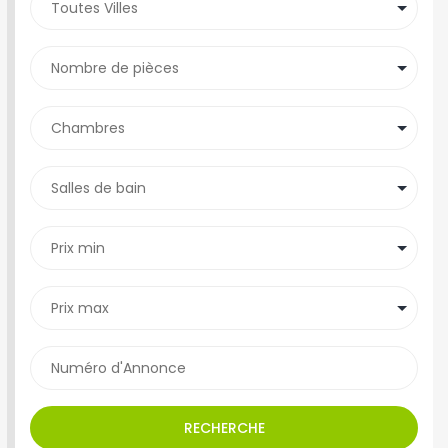
RECHERCHE