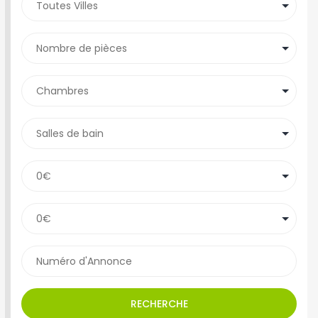
RECHERCHE