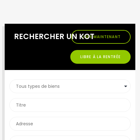
RECHERCHER UN KOT
LIBRE MAINTENANT
LIBRE À LA RENTRÉE