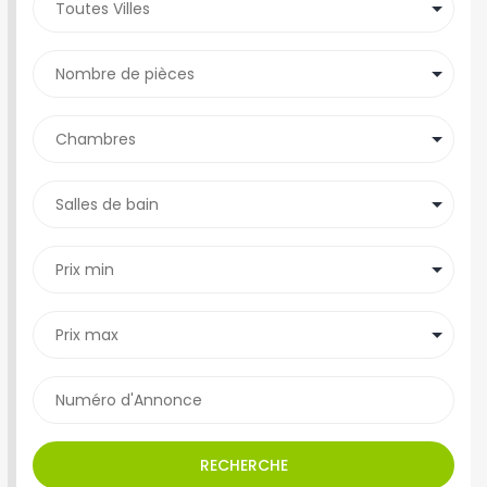
RECHERCHE