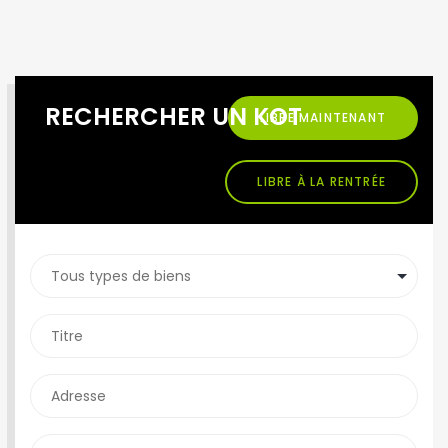
RECHERCHER UN KOT
LIBRE MAINTENANT
LIBRE À LA RENTRÉE