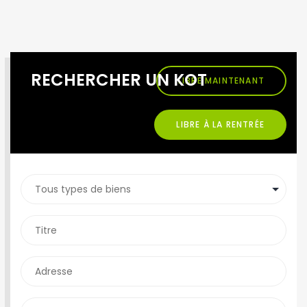
RECHERCHER UN KOT
LIBRE MAINTENANT
LIBRE À LA RENTRÉE