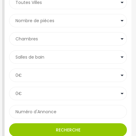
RECHERCHE