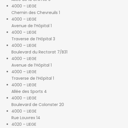
4000 – LIEGE
Chemin des Chevreuils 1
4000 – LIEGE
Avenue de l’Hôpital 1
4000 – LIEGE
Traverse de l’Hôpital 3
4000 – LIEGE
Boulevard du Rectorat 7/B31
4000 – LIEGE
Avenue de l’Hôpital 1
4000 – LIEGE
Traverse de l’Hôpital 1
4000 – LIEGE
Allée des Sports 4
4000 – LIEGE
Boulevard de Colonster 20
4000 – LIEGE
Rue Louvrex 14
4020 – LIEGE