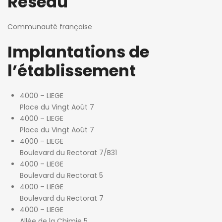
Réseau
Communauté française
Implantations de
l’établissement
4000 – LIEGE
Place du Vingt Août 7
4000 – LIEGE
Place du Vingt Août 7
4000 – LIEGE
Boulevard du Rectorat 7/B31
4000 – LIEGE
Boulevard du Rectorat 5
4000 – LIEGE
Boulevard du Rectorat 7
4000 – LIEGE
Allée de la Chimie 5