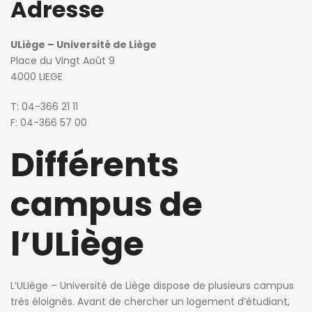
Adresse
ULiège – Université de Liège
Place du Vingt Août 9
4000 LIEGE
T: 04-366 21 11
F: 04-366 57 00
Différents
campus de
l’ULiège
L’ULIège – Université de Liège dispose de plusieurs campus
très éloignés. Avant de chercher un logement d’étudiant,