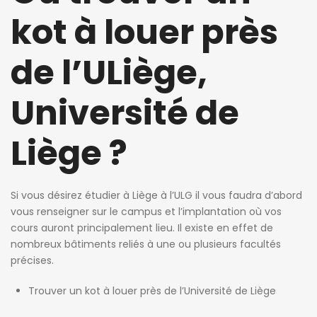
kot à louer près
de l’ULiège,
Université de
Liège ?
Si vous désirez étudier à Liège à l’ULG il vous faudra d’abord
vous renseigner sur le campus et l’implantation où vos
cours auront principalement lieu. Il existe en effet de
nombreux bâtiments reliés à une ou plusieurs facultés
précises.
Trouver un kot à louer près de l’Université de Liège