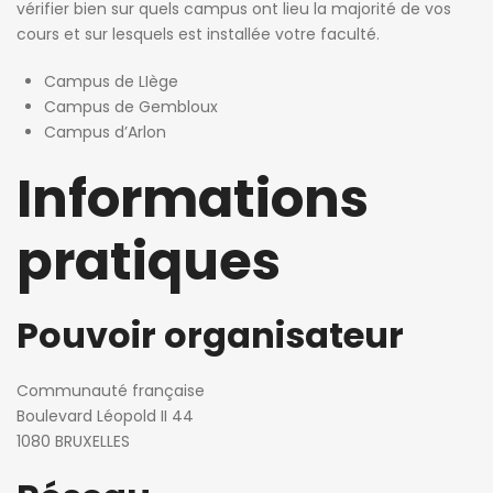
vérifier bien sur quels campus ont lieu la majorité de vos
cours et sur lesquels est installée votre faculté.
Campus de LIège
Campus de Gembloux
Campus d’Arlon
Informations
pratiques
Pouvoir organisateur
Communauté française
Boulevard Léopold II 44
1080 BRUXELLES