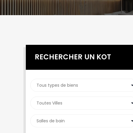
RECHERCHER UN KOT