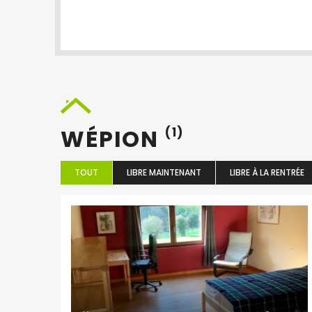
WÉPION
(1)
TOUT
LIBRE MAINTENANT
LIBRE À LA RENTRÉE