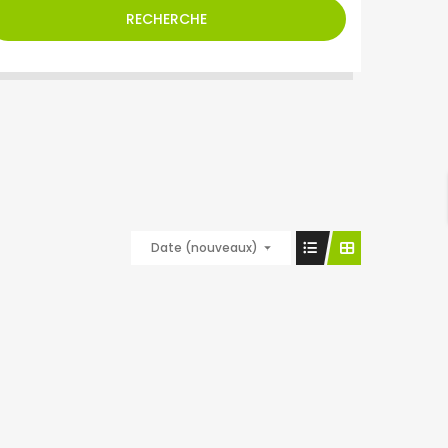
RECHERCHE
Date (nouveaux)