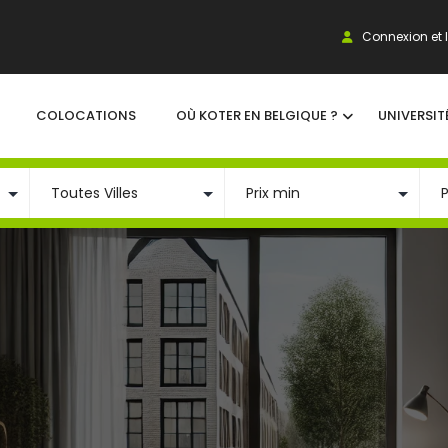
Connexion et I
COLOCATIONS
OÙ KOTER EN BELGIQUE ?
UNIVERSIT