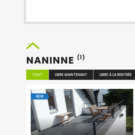
NANINNE
(1)
TOUT
LIBRE MAINTENANT
LIBRE À LA RENTRÉE
NEW