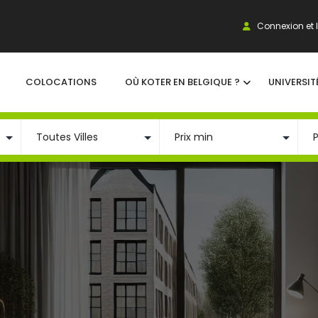
Connexion et I
COLOCATIONS
OÙ KOTER EN BELGIQUE ?
UNIVERSIT