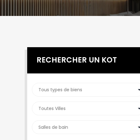
RECHERCHER UN KOT