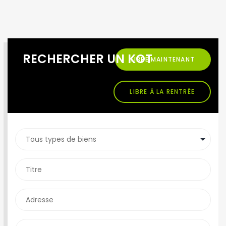
RECHERCHER UN KOT
LIBRE MAINTENANT
LIBRE À LA RENTRÉE