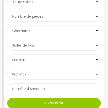
RECHERCHE