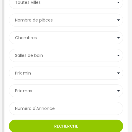
RECHERCHE