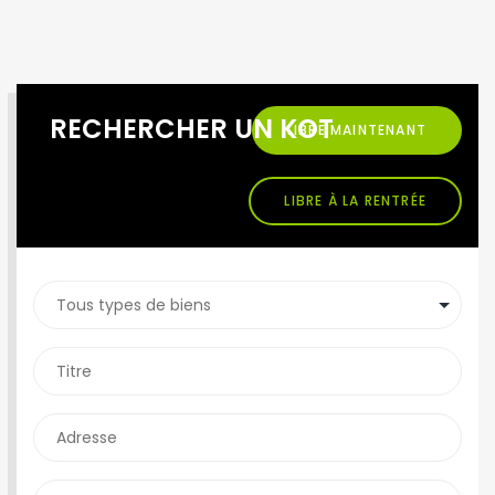
RECHERCHER UN KOT
LIBRE MAINTENANT
LIBRE À LA RENTRÉE