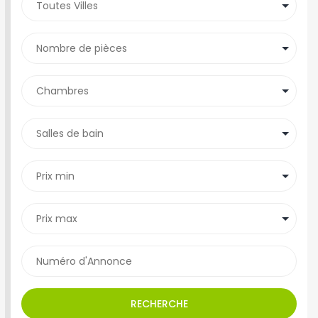
RECHERCHE