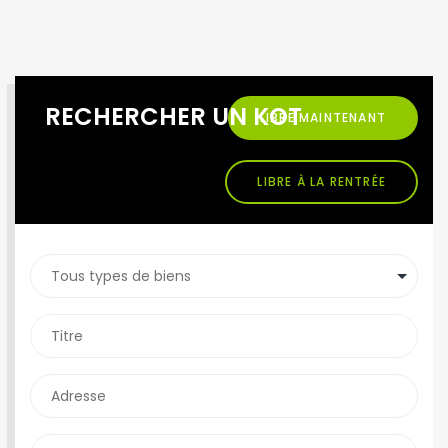
RECHERCHER UN KOT
LIBRE MAINTENANT
LIBRE À LA RENTRÉE