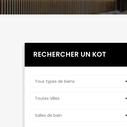
RECHERCHER UN KOT