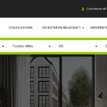
Connexion et I
COLOCATIONS
OÙ KOTER EN BELGIQUE ?
UNIVERSIT