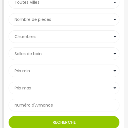
RECHERCHE