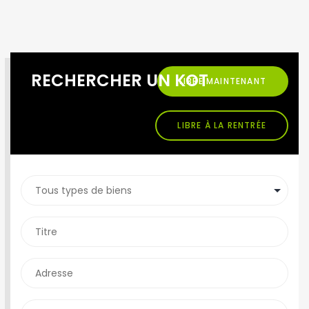
RECHERCHER UN KOT
LIBRE MAINTENANT
LIBRE À LA RENTRÉE