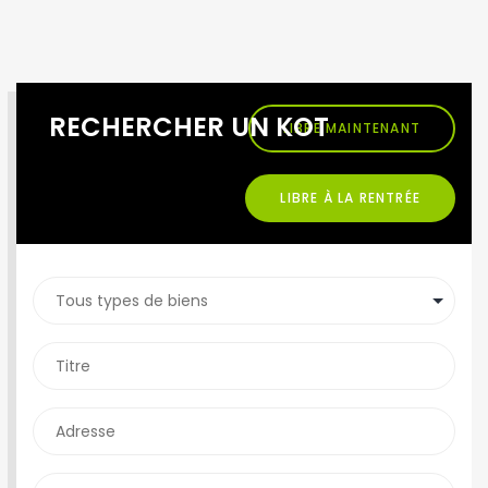
RECHERCHER UN KOT
LIBRE MAINTENANT
LIBRE À LA RENTRÉE