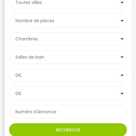
RECHERCHE