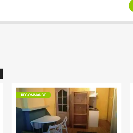
RECOMMANDÉ