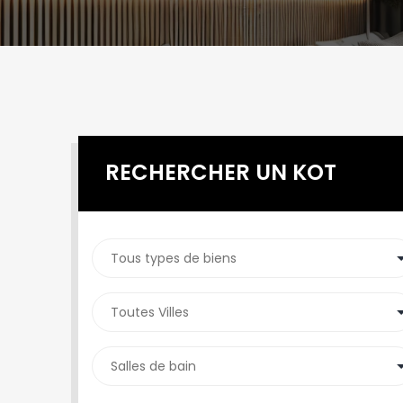
RECHERCHER UN KOT