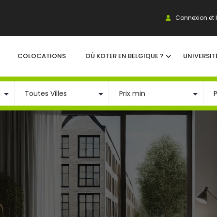
Connexion et I
COLOCATIONS
OÙ KOTER EN BELGIQUE ?
UNIVERSIT