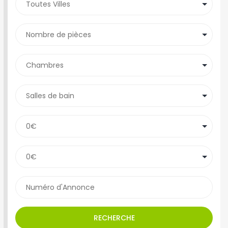
RECHERCHE