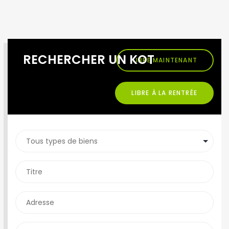
RECHERCHER UN KOT
LIBRE MAINTENANT
LIBRE À LA RENTRÉE