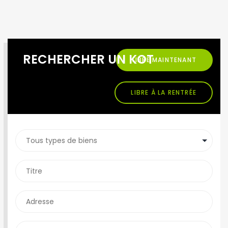
RECHERCHER UN KOT
LIBRE MAINTENANT
LIBRE À LA RENTRÉE