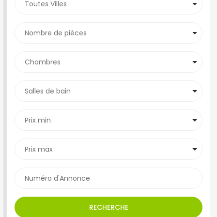
RECHERCHE