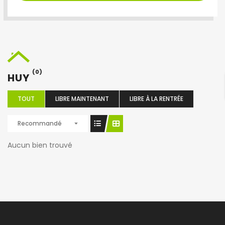
(0)
HUY
TOUT
LIBRE MAINTENANT
LIBRE À LA RENTRÉE
Recommandé
Aucun bien trouvé