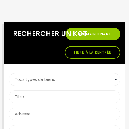
RECHERCHER UN KOT
LIBRE MAINTENANT
LIBRE À LA RENTRÉE