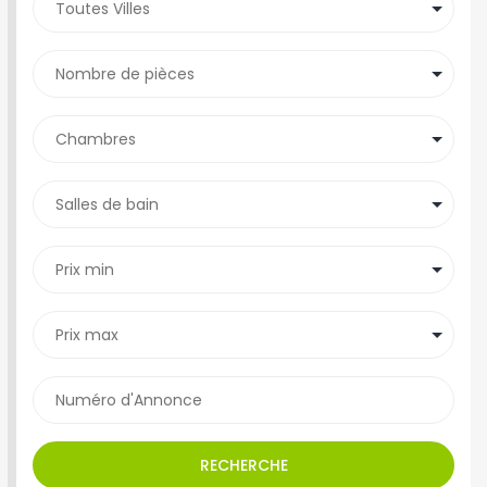
RECHERCHE