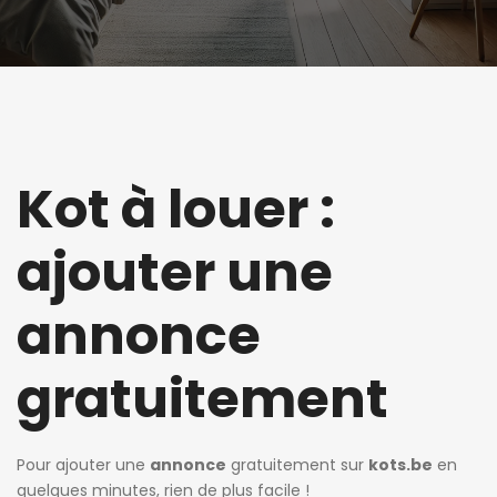
Kot à louer :
ajouter une
annonce
gratuitement
Pour ajouter une
annonce
gratuitement sur
kots.be
en
quelques minutes, rien de plus facile !