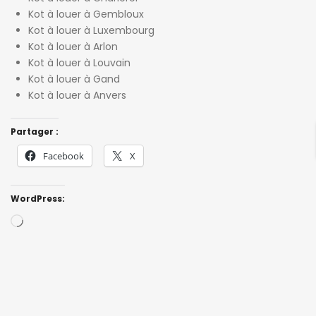
Kot à louer à Gembloux
Kot à louer à Luxembourg
Kot à louer à Arlon
Kot à louer à Louvain
Kot à louer à Gand
Kot à louer à Anvers
Partager :
Facebook
X
WordPress:
Loading…