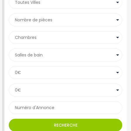
RECHERCHE