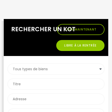
RECHERCHER UN KOT
LIBRE MAINTENANT
LIBRE À LA RENTRÉE