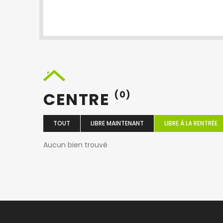
CENTRE
(0)
TOUT
LIBRE MAINTENANT
LIBRE À LA RENTRÉE
Aucun bien trouvé