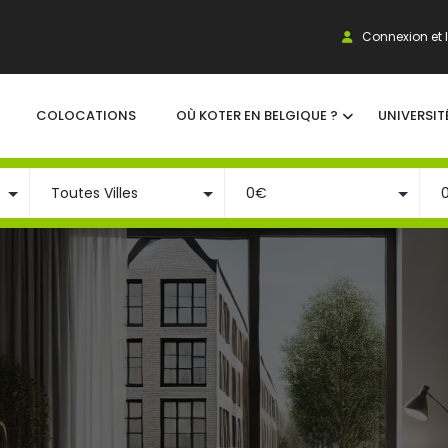
Connexion et I
COLOCATIONS
OÙ KOTER EN BELGIQUE ?
UNIVERSIT