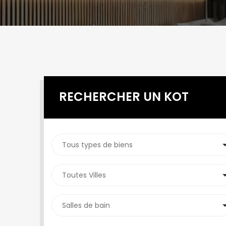
RECHERCHER UN KOT