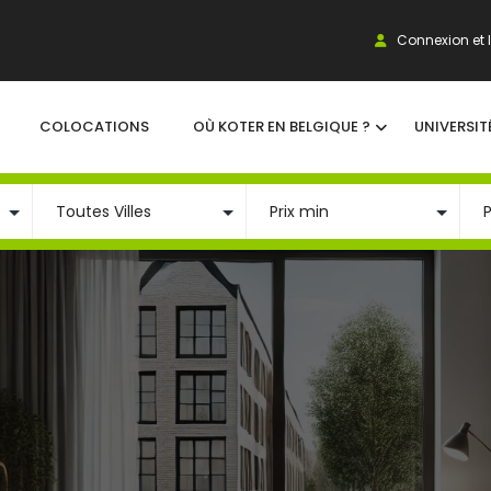
Connexion et I
COLOCATIONS
OÙ KOTER EN BELGIQUE ?
UNIVERSIT