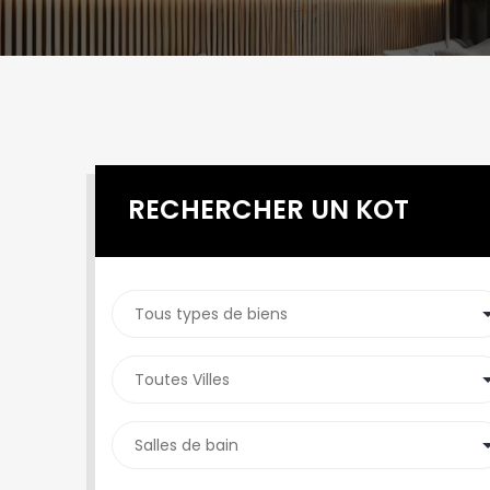
RECHERCHER UN KOT