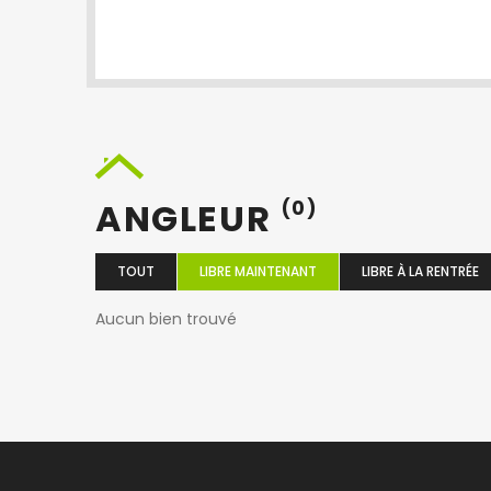
ANGLEUR
(0)
TOUT
LIBRE MAINTENANT
LIBRE À LA RENTRÉE
Aucun bien trouvé