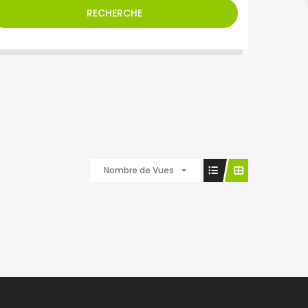
RECHERCHE
Nombre de Vues