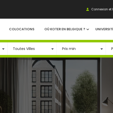
Connexion et I
COLOCATIONS
OÙ KOTER EN BELGIQUE ?
UNIVERSIT