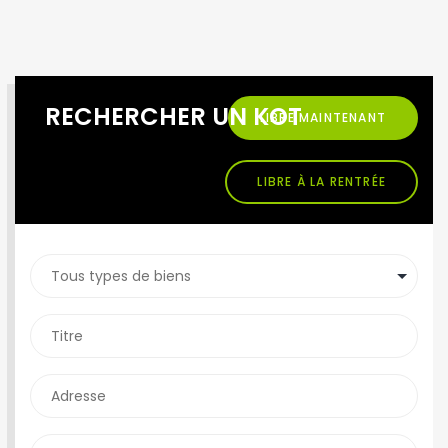
RECHERCHER UN KOT
LIBRE MAINTENANT
LIBRE À LA RENTRÉE