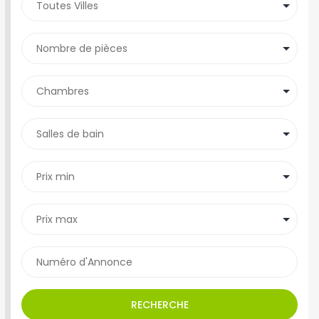
RECHERCHE