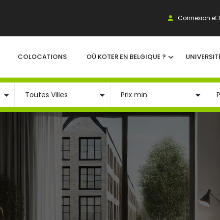
Connexion et I
COLOCATIONS
OÙ KOTER EN BELGIQUE ?
UNIVERSIT