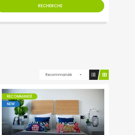
RECHERCHE
Recommandé
RECOMMANDÉ
NEW