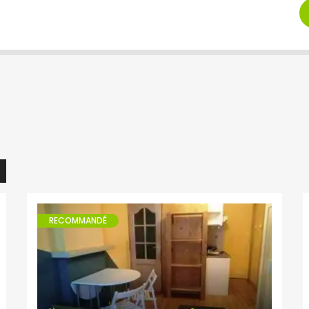
RECOMMANDÉ