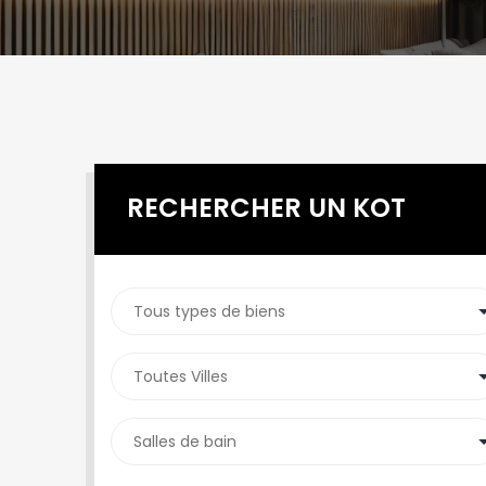
RECHERCHER UN KOT