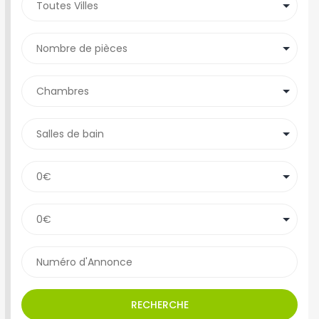
RECHERCHE