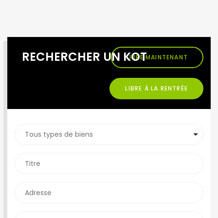
RECHERCHER UN KOT
LIBRE MAINTENANT
LIBRE À LA RENTRÉE