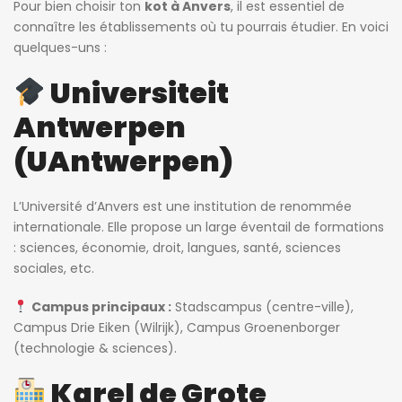
Pour bien choisir ton
kot à Anvers
, il est essentiel de
connaître les établissements où tu pourrais étudier. En voici
quelques-uns :
Universiteit
Antwerpen
(UAntwerpen)
L’Université d’Anvers est une institution de renommée
internationale. Elle propose un large éventail de formations
: sciences, économie, droit, langues, santé, sciences
sociales, etc.
Campus principaux :
Stadscampus (centre-ville),
Campus Drie Eiken (Wilrijk), Campus Groenenborger
(technologie & sciences).
Karel de Grote