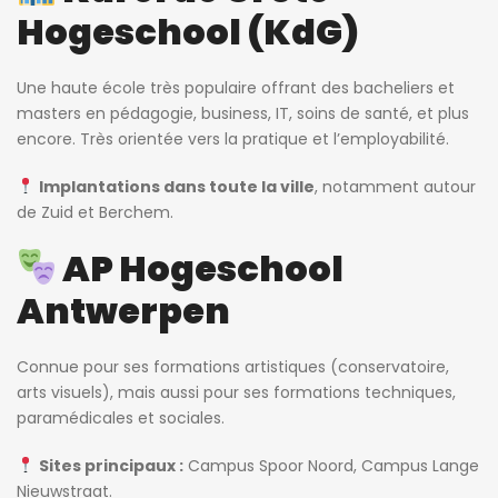
Hogeschool (KdG)
Une haute école très populaire offrant des bacheliers et
masters en pédagogie, business, IT, soins de santé, et plus
encore. Très orientée vers la pratique et l’employabilité.
Implantations dans toute la ville
, notamment autour
de Zuid et Berchem.
AP Hogeschool
Antwerpen
Connue pour ses formations artistiques (conservatoire,
arts visuels), mais aussi pour ses formations techniques,
paramédicales et sociales.
Sites principaux :
Campus Spoor Noord, Campus Lange
Nieuwstraat.