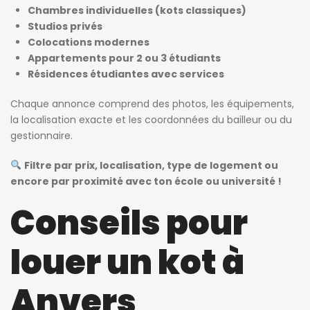
Chambres individuelles (kots classiques)
Studios privés
Colocations modernes
Appartements pour 2 ou 3 étudiants
Résidences étudiantes avec services
Chaque annonce comprend des photos, les équipements,
la localisation exacte et les coordonnées du bailleur ou du
gestionnaire.
Filtre par prix, localisation, type de logement ou
encore par proximité avec ton école ou université !
Conseils pour
louer un kot à
Anvers