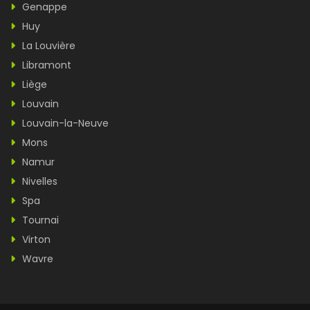
Genappe
Huy
La Louvière
Libramont
Liège
Louvain
Louvain-la-Neuve
Mons
Namur
Nivelles
Spa
Tournai
Virton
Wavre