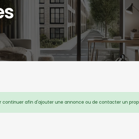
es
 continuer afin d'ajouter une annonce ou de contacter un propr