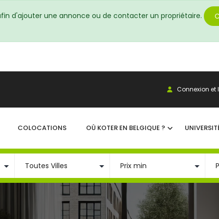
fin d'ajouter une annonce ou de contacter un propriétaire.
C
Connexion et I
COLOCATIONS
OÙ KOTER EN BELGIQUE ?
UNIVERSIT