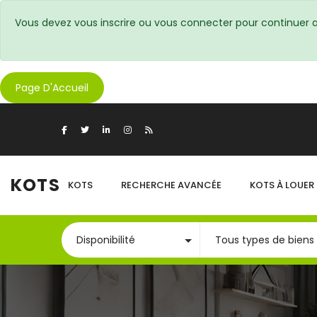
Vous devez vous inscrire ou vous connecter pour continuer a
Page D'Accueil
KOTS
KOTS
RECHERCHE AVANCÉE
KOTS À LOUER