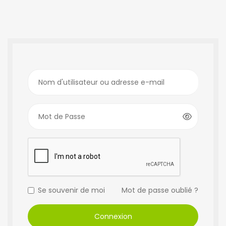
Nom d'utilisateur ou adresse e-mail
Mot de Passe
Se souvenir de moi
Mot de passe oublié ?
Connexion