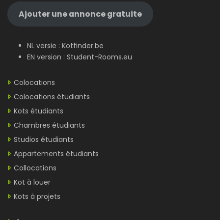
Ajouter une annonce gratuite
NL versie :
Kotfinder.be
EN version :
Student-Rooms.eu
Colocations
Colocations étudiants
Kots étudiants
Chambres étudiants
Studios étudiants
Appartements étudiants
Collocations
Kot à louer
Kots à projets