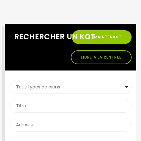
RECHERCHER UN KOT
LIBRE MAINTENANT
LIBRE À LA RENTRÉE