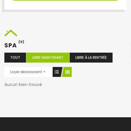
(0)
SPA
TOUT
LIBRE MAINTENANT
LIBRE À LA RENTRÉE
Loyer décroissant
Aucun bien trouvé