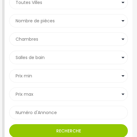
RECHERCHE