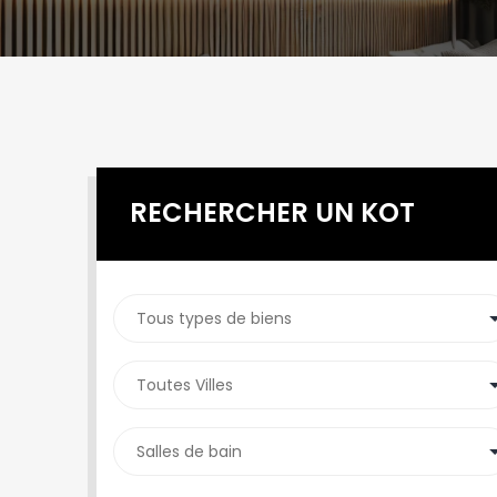
RECHERCHER UN KOT