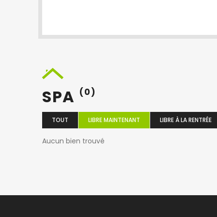
SPA
(0)
TOUT
LIBRE MAINTENANT
LIBRE À LA RENTRÉE
Aucun bien trouvé