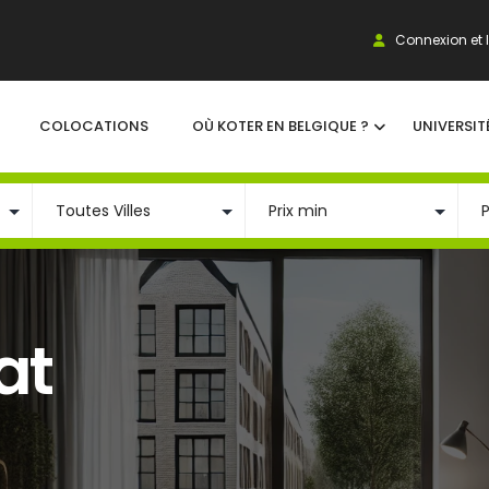
Connexion et I
COLOCATIONS
OÙ KOTER EN BELGIQUE ?
UNIVERSIT
at