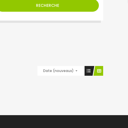
RECHERCHE
Date (nouveaux)