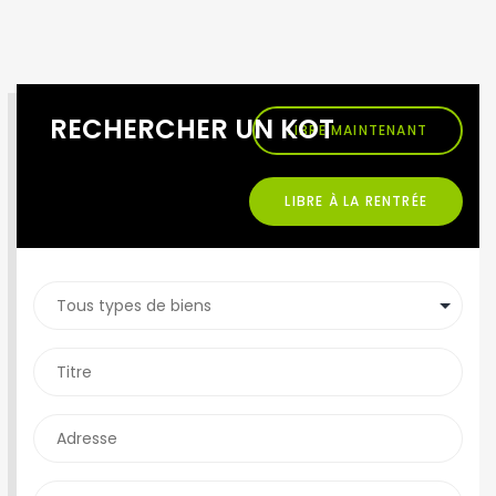
RECHERCHER UN KOT
LIBRE MAINTENANT
LIBRE À LA RENTRÉE