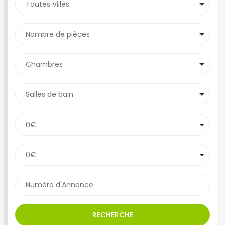
RECHERCHE