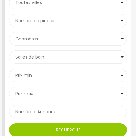
RECHERCHE