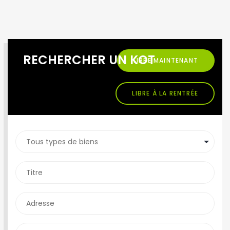
RECHERCHER UN KOT
LIBRE MAINTENANT
LIBRE À LA RENTRÉE