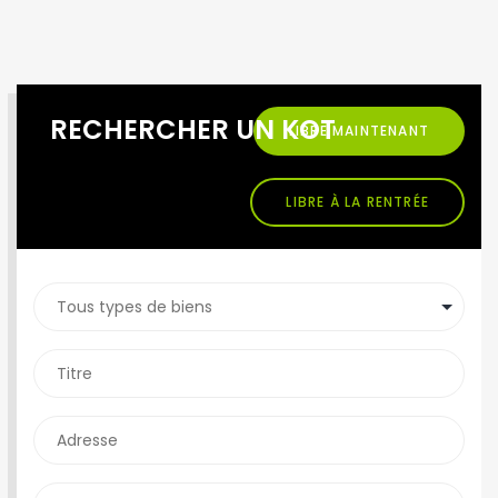
RECHERCHER UN KOT
LIBRE MAINTENANT
LIBRE À LA RENTRÉE