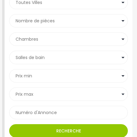
RECHERCHE