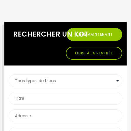
RECHERCHER UN KOT
LIBRE MAINTENANT
LIBRE À LA RENTRÉE