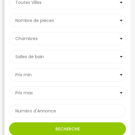
RECHERCHE