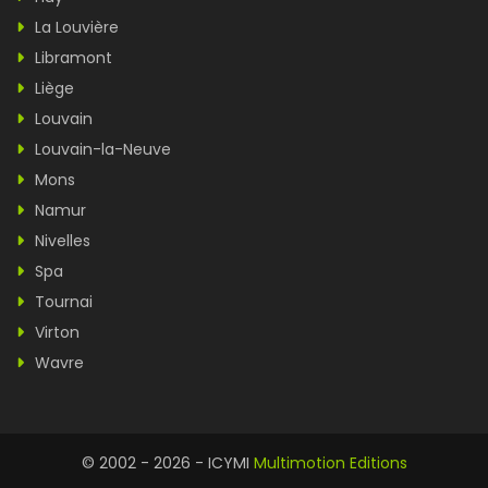
La Louvière
Libramont
Liège
Louvain
Louvain-la-Neuve
Mons
Namur
Nivelles
Spa
Tournai
Virton
Wavre
© 2002 - 2026 - ICYMI
Multimotion Editions