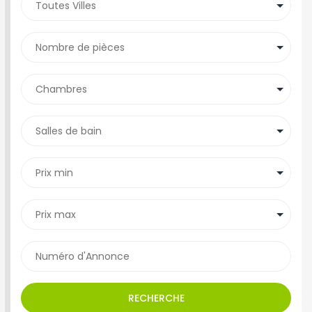
RECHERCHE