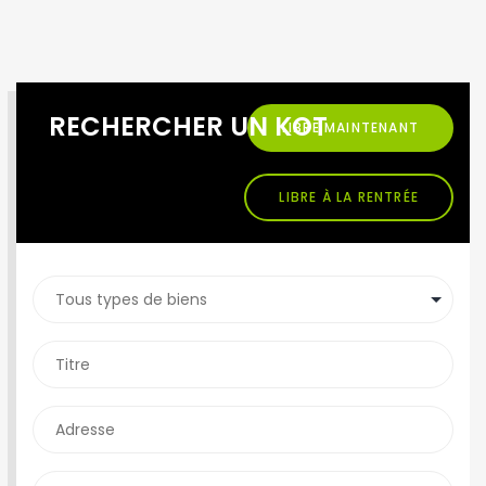
RECHERCHER UN KOT
LIBRE MAINTENANT
LIBRE À LA RENTRÉE