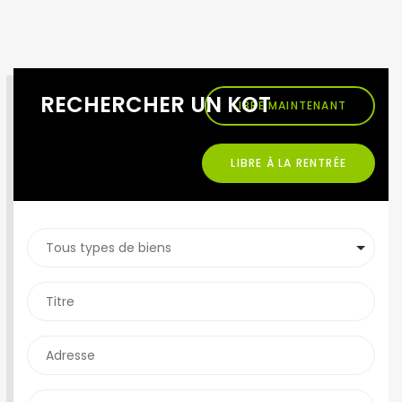
RECHERCHER UN KOT
LIBRE MAINTENANT
LIBRE À LA RENTRÉE