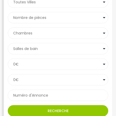
RECHERCHE