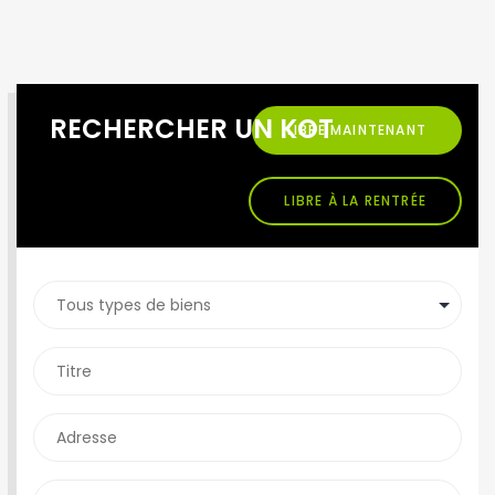
RECHERCHER UN KOT
LIBRE MAINTENANT
LIBRE À LA RENTRÉE