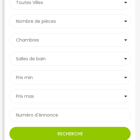
RECHERCHE