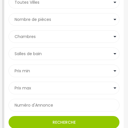
RECHERCHE