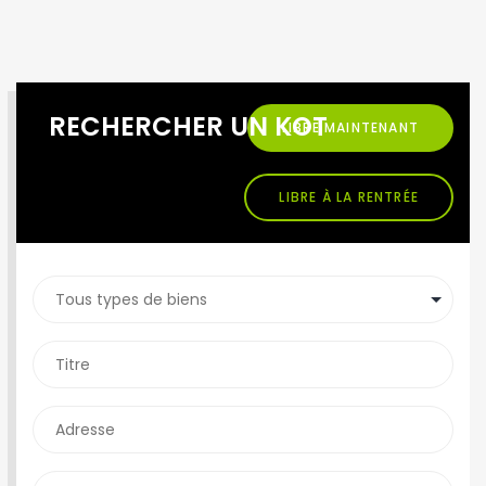
RECHERCHER UN KOT
LIBRE MAINTENANT
LIBRE À LA RENTRÉE