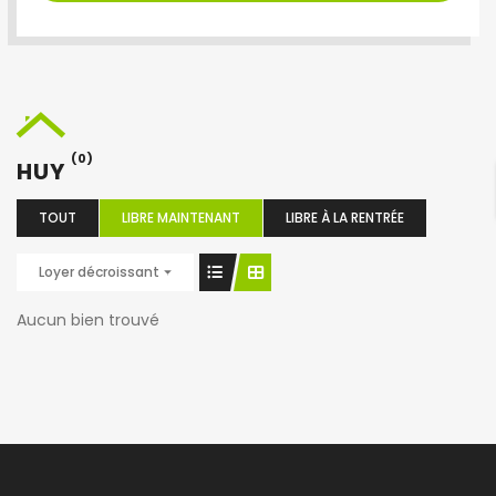
(0)
HUY
TOUT
LIBRE MAINTENANT
LIBRE À LA RENTRÉE
Loyer décroissant
Aucun bien trouvé